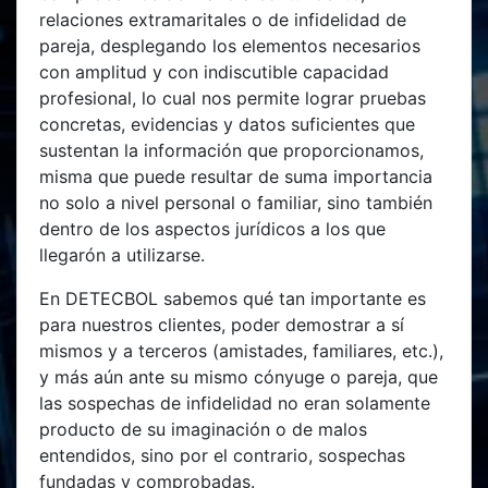
relaciones extramaritales o de infidelidad de
pareja, desplegando los elementos necesarios
con amplitud y con indiscutible capacidad
profesional, lo cual nos permite lograr pruebas
concretas, evidencias y datos suficientes que
sustentan la información que proporcionamos,
misma que puede resultar de suma importancia
no solo a nivel personal o familiar, sino también
dentro de los aspectos jurídicos a los que
llegarón a utilizarse.
En DETECBOL sabemos qué tan importante es
para nuestros clientes, poder demostrar a sí
mismos y a terceros (amistades, familiares, etc.),
y más aún ante su mismo cónyuge o pareja, que
las sospechas de infidelidad no eran solamente
producto de su imaginación o de malos
entendidos, sino por el contrario, sospechas
fundadas y comprobadas.