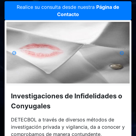
Realice su consulta desde nuestra
Página de
Contacto
Investigaciones de Infidelidades o
Conyugales
DETECBOL a través de diversos métodos de
investigación privada y vigilancia, da a conocer y
comprobamos de manera contundente,