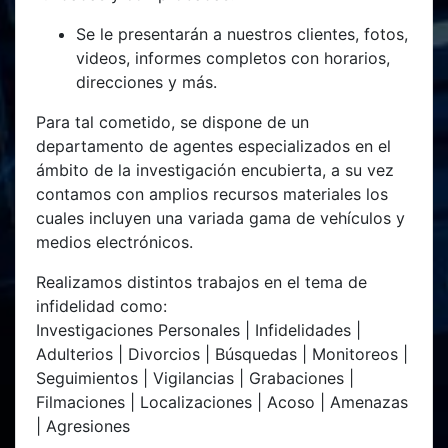
Se le presentarán a nuestros clientes, fotos,
videos, informes completos con horarios,
direcciones y más.
Para tal cometido, se dispone de un
departamento de agentes especializados en el
ámbito de la investigación encubierta, a su vez
contamos con amplios recursos materiales los
cuales incluyen una variada gama de vehículos y
medios electrónicos.
Realizamos distintos trabajos en el tema de
infidelidad como:
Investigaciones Personales | Infidelidades |
Adulterios | Divorcios | Búsquedas | Monitoreos |
Seguimientos | Vigilancias | Grabaciones |
Filmaciones | Localizaciones | Acoso | Amenazas
| Agresiones